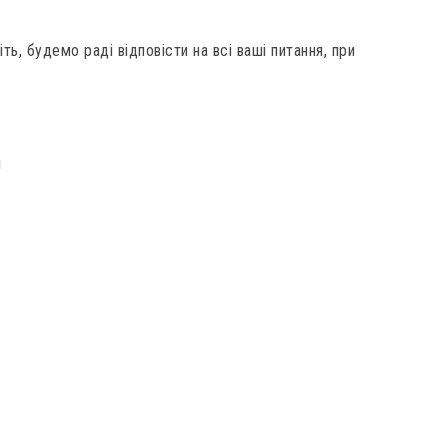
ь, будемо раді відповісти на всі ваші питання, при
!