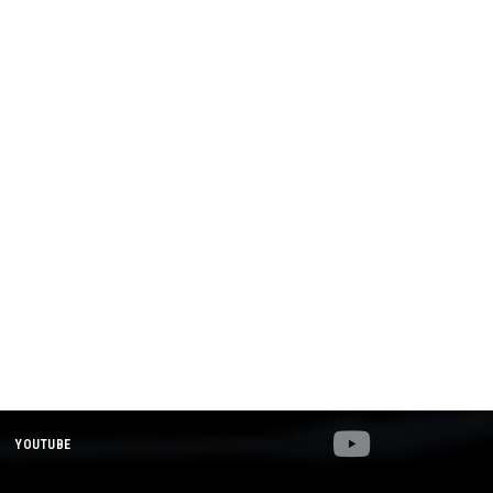
YOUTUBE