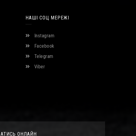
НАШІ СОЦ МЕРЕЖІ
Instagram
Facebook
Telegram
Viber
САТИСЬ ОНЛАЙН