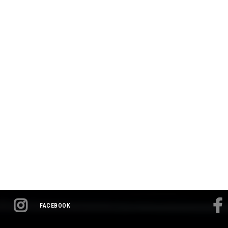
FACEBOOK