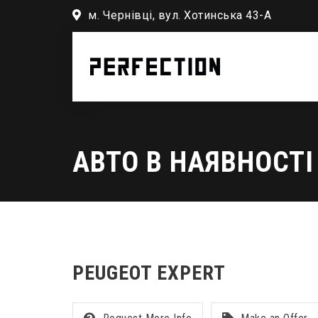
м. Чернівці, вул. Хотинська 43-А
АВТО В НАЯВНОСТІ
PEUGEOT EXPERT