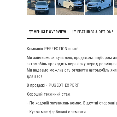
VEHICLE OVERVIEW
FEATURES & OPTIONS
Компанія PERFECTION вітає!
Ми займаємось купівлею, продажем, підбором ав
автомобіль проходить перевірку перед розміщен
Ми надаємо можливість оглянути автомобіль який
для вас!
В продажі - PUGEOT EXPERT
Хороший технічний стан.
- По ходовій зауважень немає. Відсутні сторонні 
- Кузов має фарбовані елементи.