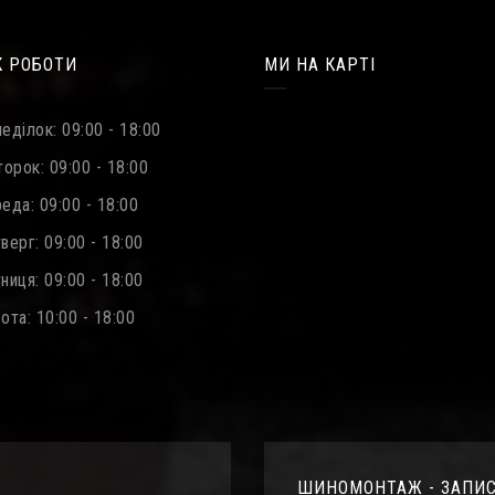
К РОБОТИ
МИ НА КАРТІ
еділок: 09:00 - 18:00
орок: 09:00 - 18:00
еда: 09:00 - 18:00
ерг: 09:00 - 18:00
иця: 09:00 - 18:00
та: 10:00 - 18:00
ШИНОМОНТАЖ - ЗАПИ