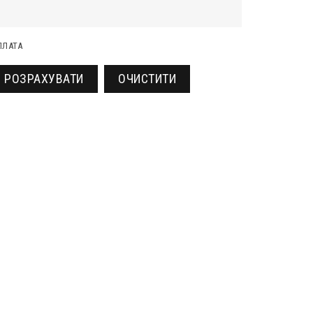
ПЛАТА
РОЗРАХУВАТИ
ОЧИСТИТИ