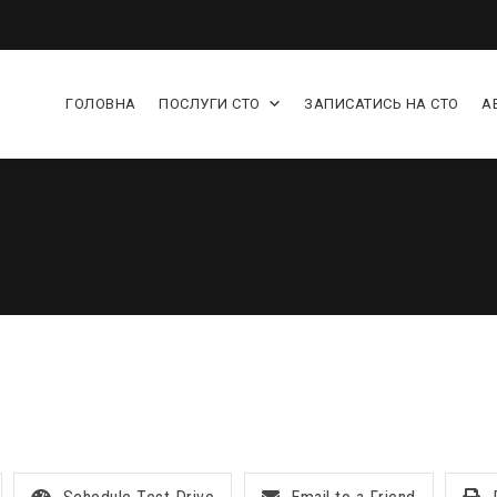
ГОЛОВНА
ПОСЛУГИ СТО
ЗАПИСАТИСЬ НА СТО
А