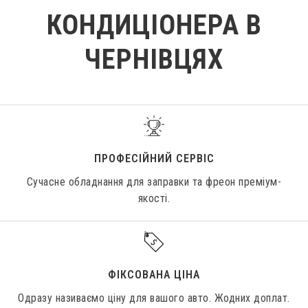
КОНДИЦІОНЕРА В
ЧЕРНІВЦЯХ
ПРОФЕСІЙНИЙ СЕРВІС
Сучасне обладнання для заправки та фреон преміум-
якості.
ФІКСОВАНА ЦІНА
Одразу називаємо ціну для вашого авто. Жодних доплат.