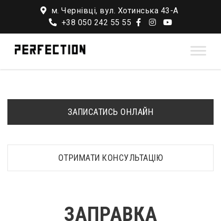
м. Чернівці, вул. Хотинська 43-А
+38 050 242 55 55
ЗАПИСАТИСЬ ОНЛАЙН
ОТРИМАТИ КОНСУЛЬТАЦІЮ
ЗАПРАВКА