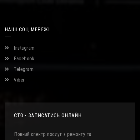
НАШІ СОЦ МЕРЕЖІ
Instagram
Facebook
Telegram
Viber
СТО - ЗАПИСАТИСЬ ОНЛАЙН
Повний спектр послуг з ремонту та