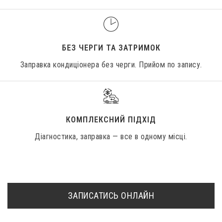
БЕЗ ЧЕРГИ ТА ЗАТРИМОК
Заправка кондиціонера без черги. Прийом по запису.
КОМПЛЕКСНИЙ ПІДХІД
Діагностика, заправка — все в одному місці.
ЗАПИСАТИСЬ ОНЛАЙН