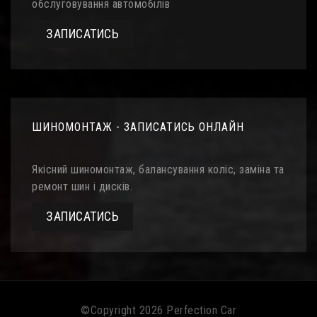
обслуговування автомобілів
ЗАПИСАТИСЬ
ШИНОМОНТАЖ - ЗАПИСАТИСЬ ОНЛАЙН
Якісний шиномонтаж, балансування коліс, заміна та
ремонт шин і дисків.
ЗАПИСАТИСЬ
©Copyright 2026
Perfection Car