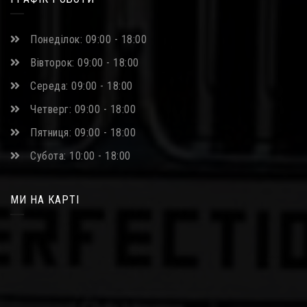
Понеділок: 09:00 - 18:00
Вівторок: 09:00 - 18:00
Середа: 09:00 - 18:00
Четверг: 09:00 - 18:00
Пятниця: 09:00 - 18:00
Субота: 10:00 - 18:00
МИ НА КАРТІ