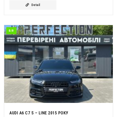
Detail
Б/В
AUDI A6 C7 S – LINE 2015 РОКУ