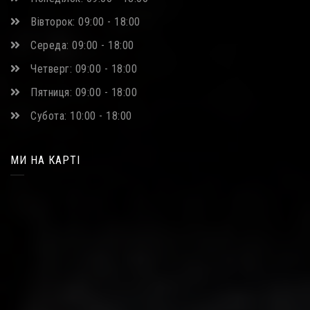
Вівторок: 09:00 - 18:00
Середа: 09:00 - 18:00
Четверг: 09:00 - 18:00
Пятниця: 09:00 - 18:00
Субота: 10:00 - 18:00
МИ НА КАРТІ