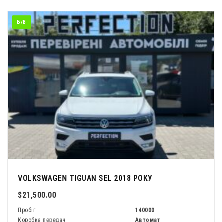
Б/В
VOLKSWAGEN TIGUAN SEL 2018 РОКУ
$21,500.00
Пробіг
140000
Коробка передач
Автомат