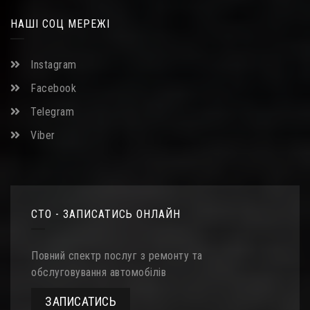
НАШІ СОЦ МЕРЕЖІ
Instagram
Facebook
Telegram
Viber
СТО - ЗАПИСАТИСЬ ОНЛАЙН
Повний спектр послуг з ремонту та
обслуговування автомобілів
ЗАПИСАТИСЬ