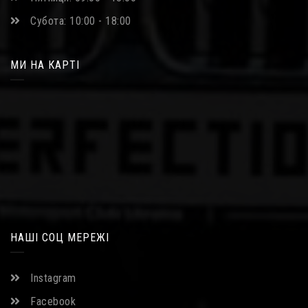
Субота: 10:00 - 18:00
МИ НА КАРТІ
НАШІ СОЦ МЕРЕЖІ
Instagram
Facebook