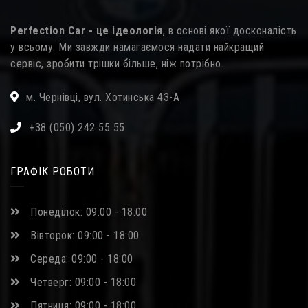
Perfection Car - це ідеологія
, в основі якої досконалість
у всьому. Ми завжди намагаємося надати найкращий
сервіс, зробити трішки більше, ніж потрібно.
м. Чернівці, вул. Хотинська 43-А
+38 (050) 242 55 55
ГРАФІК РОБОТИ
Понеділок: 09:00 - 18:00
Вівторок: 09:00 - 18:00
Середа: 09:00 - 18:00
Четверг: 09:00 - 18:00
Пятниця: 09:00 - 18:00