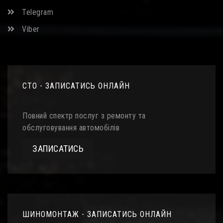
Telegram
Viber
СТО - ЗАПИСАТИСЬ ОНЛАЙН
Повний спектр послуг з ремонту та
обслуговування автомобілів
ЗАПИСАТИСЬ
ШИНОМОНТАЖ - ЗАПИСАТИСЬ ОНЛАЙН