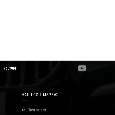
YOUTUBE
НАШІ СОЦ МЕРЕЖІ
Instagram