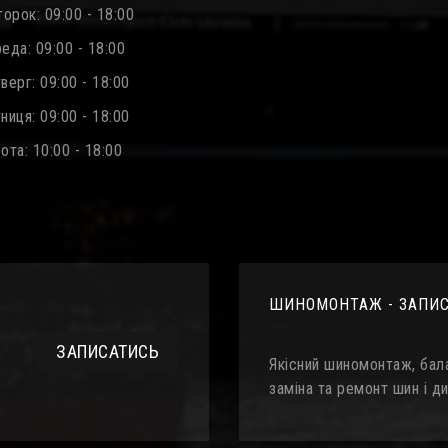
орок: 09:00 - 18:00
еда: 09:00 - 18:00
ерг: 09:00 - 18:00
иця: 09:00 - 18:00
та: 10:00 - 18:00
ШИНОМОНТАЖ - ЗАПИ
ЗАПИСАТИСЬ
Якісний шиномонтаж, бала
заміна та ремонт шин і ди