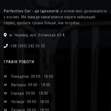
Perfection Car - це ідеологія
, в основі якої досконалість
у всьому. Ми завжди намагаємося надати найкращий
сервіс, зробити трішки більше, ніж потрібно.
м. Чернівці, вул. Хотинська 43-А
+38 (050) 242 55 55
ГРАФІК РОБОТИ
Понеділок: 09:00 - 18:00
Вівторок: 09:00 - 18:00
Середа: 09:00 - 18:00
Четверг: 09:00 - 18:00
Пятниця: 09:00 - 18:00