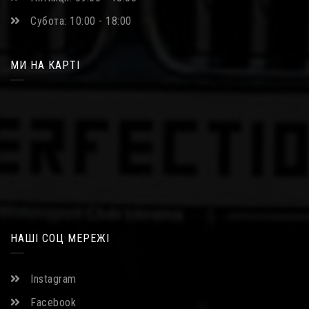
Субота: 10:00 - 18:00
МИ НА КАРТІ
НАШІ СОЦ МЕРЕЖІ
Instagram
Facebook