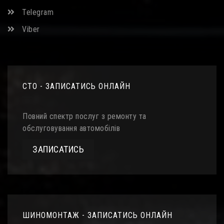
Telegram
Viber
СТО - ЗАПИСАТИСЬ ОНЛАЙН
Повний спектр послуг з ремонту та
обслуговування автомобілів
ЗАПИСАТИСЬ
ШИНОМОНТАЖ - ЗАПИСАТИСЬ ОНЛАЙН