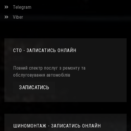
Telegram
Viber
СТО - ЗАПИСАТИСЬ ОНЛАЙН
Повний спектр послуг з ремонту та
обслуговування автомобілів
ЗАПИСАТИСЬ
ШИНОМОНТАЖ - ЗАПИСАТИСЬ ОНЛАЙН