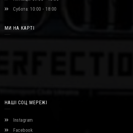
Субота: 10:00 - 18:00
МИ НА КАРТІ
НАШІ СОЦ МЕРЕЖІ
Instagram
Facebook