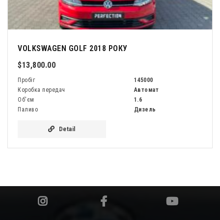
VOLKSWAGEN GOLF 2018 РОКУ
$13,800.00
Пробіг
145000
Коробка передач
Автомат
Об'єм
1.6
Паливо
Дизель
Detail