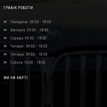
ГРАФІК РОБОТИ
Понеділок: 09:00 - 18:00
Вівторок: 09:00 - 18:00
Середа: 09:00 - 18:00
Четверг: 09:00 - 18:00
Пятниця: 09:00 - 18:00
Субота: 10:00 - 18:00
МИ НА КАРТІ