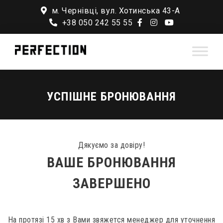
м. Чернівці, вул. Хотинська 43-А
+38 050 242 55 55
УСПІШНЕ БРОНЮВАННЯ
Дякуємо за довіру!
ВАШЕ БРОНЮВАННЯ
ЗАВЕРШЕНО
На протязі 15 хв з Вами звяжется менеджер для уточнення