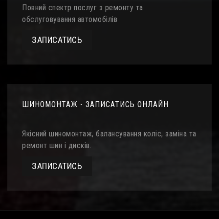
Повний спектр послуг з ремонту та
обслуговування автомобілів
ЗАПИСАТИСЬ
ШИНОМОНТАЖ - ЗАПИСАТИСЬ ОНЛАЙН
Якісний шиномонтаж, балансування коліс, заміна та
ремонт шин і дисків.
ЗАПИСАТИСЬ