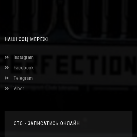
НАШІ СОЦ МЕРЕЖІ
Instagram
Facebook
Telegram
Viber
СТО - ЗАПИСАТИСЬ ОНЛАЙН