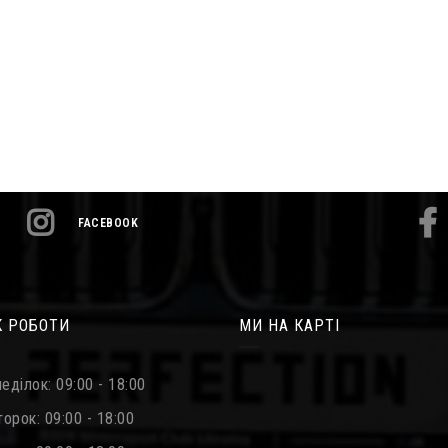
FACEBOOK
К РОБОТИ
МИ НА КАРТІ
еділок: 09:00 - 18:00
орок: 09:00 - 18:00