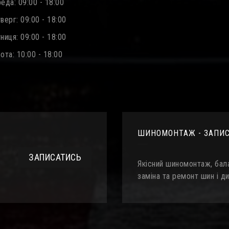
еда: 09:00 - 18:00
ерг: 09:00 - 18:00
иця: 09:00 - 18:00
та: 10:00 - 18:00
ШИНОМОНТАЖ - ЗАПИ
ЗАПИСАТИСЬ
Якісний шиномонтаж, бала
заміна та ремонт шин і ди