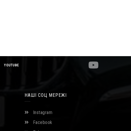
YOUTUBE
НАШІ СОЦ МЕРЕЖІ
Instagram
Facebook