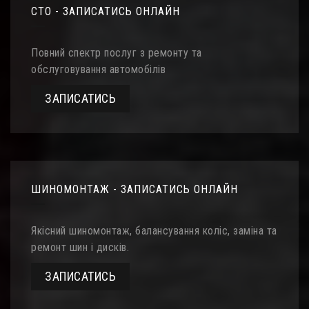
СТО - ЗАПИСАТИСЬ ОНЛАЙН
Повний спектр послуг з ремонту та
обслуговування автомобілів
ЗАПИСАТИСЬ
ШИНОМОНТАЖ - ЗАПИСАТИСЬ ОНЛАЙН
Якісний шиномонтаж, балансування коліс, заміна та
ремонт шин і дисків.
ЗАПИСАТИСЬ