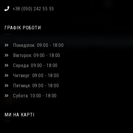
+38 (050) 242 55 55
ГРАФІК РОБОТИ
Понеділок: 09:00 - 18:00
Вівторок: 09:00 - 18:00
Середа: 09:00 - 18:00
Четверг: 09:00 - 18:00
Пятниця: 09:00 - 18:00
Субота: 10:00 - 18:00
МИ НА КАРТІ