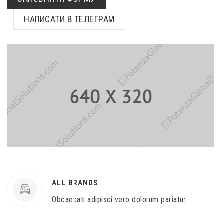
НАПИСАТИ В ТЕЛЕГРАМ
ALL BRANDS
Obcaecati adipisci vero dolorum pariatur