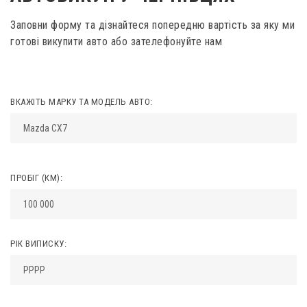
Заповни форму та дізнайтеся попередню вартість за яку ми
готові викупити авто або зателефонуйте нам
ВКАЖІТЬ МАРКУ ТА МОДЕЛЬ АВТО:
ПРОБІГ (КМ):
РІК ВИПИСКУ: