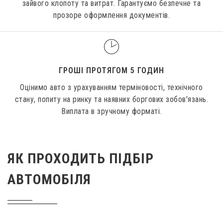
зайвого клопоту та витрат. Гарантуємо безпечне та
прозоре оформлення документів.
ГРОШІ ПРОТЯГОМ 5 ГОДИН
Оцінимо авто з урахуванням терміновості, технічного
стану, попиту на ринку та наявних боргових зобов'язань.
Виплата в зручному форматі.
ЯК ПРОХОДИТЬ ПІДБІР
АВТОМОБІЛЯ