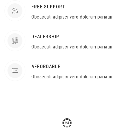
FREE SUPPORT
Obcaecati adipisci vero dolorum pariatur
DEALERSHIP
Obcaecati adipisci vero dolorum pariatur
AFFORDABLE
Obcaecati adipisci vero dolorum pariatur