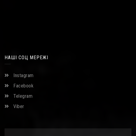
НАШІ СОЦ МЕРЕЖІ
Instagram
Facebook
Telegram
Viber