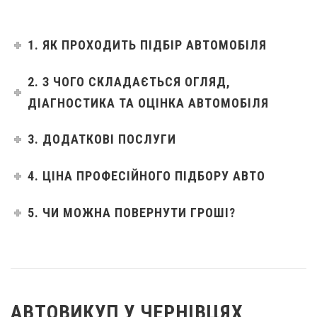
1. ЯК ПРОХОДИТЬ ПІДБІР АВТОМОБІЛЯ
2. З ЧОГО СКЛАДАЄТЬСЯ ОГЛЯД,
ДІАГНОСТИКА ТА ОЦІНКА АВТОМОБІЛЯ
3. ДОДАТКОВІ ПОСЛУГИ
4. ЦІНА ПРОФЕСІЙНОГО ПІДБОРУ АВТО
5. ЧИ МОЖНА ПОВЕРНУТИ ГРОШІ?
АВТОВИКУП У ЧЕРНІВЦЯХ