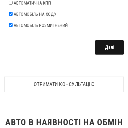
АВТОМАТИЧНА КПП
АВТОМОБІЛЬ НА ХОДУ
АВТОМОБІЛЬ РОЗМИТНЕНИЙ
Далі
ОТРИМАТИ КОНСУЛЬТАЦІЮ
АВТО В НАЯВНОСТІ НА ОБМІН