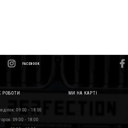
FACEBOOK
К РОБОТИ
МИ НА КАРТІ
еділок: 09:00 - 18:00
орок: 09:00 - 18:00