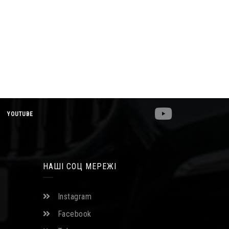
YOUTUBE
НАШІ СОЦ МЕРЕЖІ
Instagram
Facebook