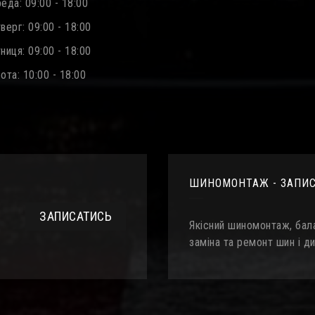
еда: 09:00 - 18:00
ерг: 09:00 - 18:00
иця: 09:00 - 18:00
та: 10:00 - 18:00
ШИНОМОНТАЖ - ЗАПИ
ЗАПИСАТИСЬ
Якісний шиномонтаж, бала
заміна та ремонт шин і ди