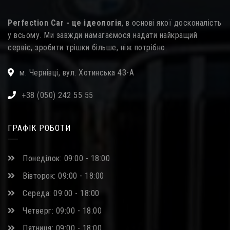
Perfection Car - це ідеологія
, в основі якої досконалість
у всьому. Ми завжди намагаємося надати найкращий
сервіс, зробити трішки більше, ніж потрібно.
м. Чернівці, вул. Хотинська 43-А
+38 (050) 242 55 55
ГРАФІК РОБОТИ
Понеділок: 09:00 - 18:00
Вівторок: 09:00 - 18:00
Середа: 09:00 - 18:00
Четверг: 09:00 - 18:00
Пятниця: 09:00 - 18:00