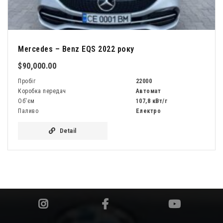
Mercedes – Benz EQS 2022 року
$90,000.00
Пробіг
22000
Коробка передач
Автомат
Об'єм
107,8 кВт/г
Паливо
Електро
Detail