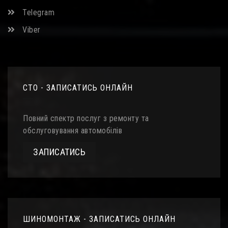
Telegram
Viber
СТО - ЗАПИСАТИСЬ ОНЛАЙН
Повний спектр послуг з ремонту та
обслуговування автомобілів
ЗАПИСАТИСЬ
ШИНОМОНТАЖ - ЗАПИСАТИСЬ ОНЛАЙН