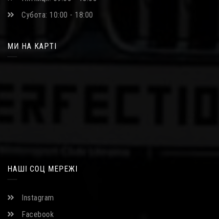
Субота: 10:00 - 18:00
МИ НА КАРТІ
НАШІ СОЦ МЕРЕЖІ
Instagram
Facebook