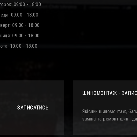
орок: 09:00 - 18:00
еда: 09:00 - 18:00
ерг: 09:00 - 18:00
иця: 09:00 - 18:00
та: 10:00 - 18:00
ШИНОМОНТАЖ - ЗАПИ
ЗАПИСАТИСЬ
Якісний шиномонтаж, бала
заміна та ремонт шин і ди