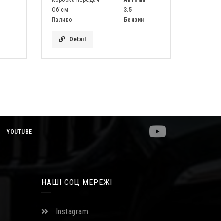
Об'єм
3.5
Паливо
Бензин
Detail
YOUTUBE
НАШІ СОЦ МЕРЕЖІ
Instagram