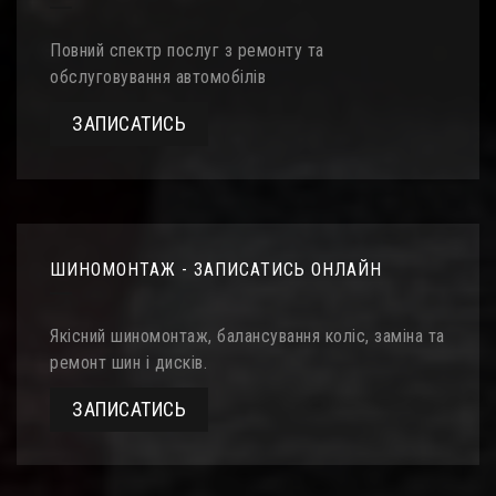
Повний спектр послуг з ремонту та
обслуговування автомобілів
ЗАПИСАТИСЬ
ШИНОМОНТАЖ - ЗАПИСАТИСЬ ОНЛАЙН
Якісний шиномонтаж, балансування коліс, заміна та
ремонт шин і дисків.
ЗАПИСАТИСЬ