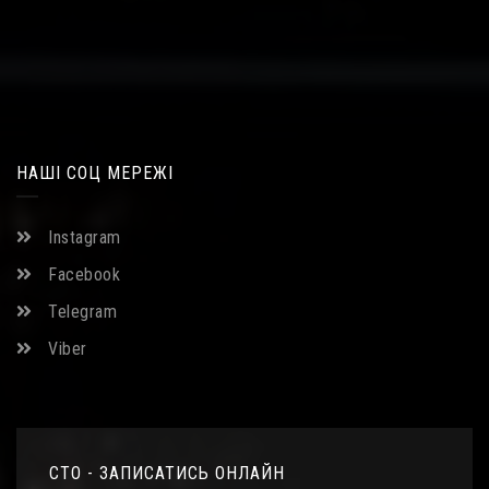
НАШІ СОЦ МЕРЕЖІ
Instagram
Facebook
Telegram
Viber
СТО - ЗАПИСАТИСЬ ОНЛАЙН