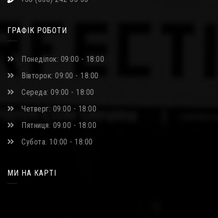
ГРАФІК РОБОТИ
Понеділок: 09:00 - 18:00
Вівторок: 09:00 - 18:00
Середа: 09:00 - 18:00
Четверг: 09:00 - 18:00
Пятниця: 09:00 - 18:00
Субота: 10:00 - 18:00
МИ НА КАРТІ