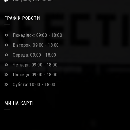
ГРАФІК РОБОТИ
Понеділок: 09:00 - 18:00
Вівторок: 09:00 - 18:00
Середа: 09:00 - 18:00
Четверг: 09:00 - 18:00
Пятниця: 09:00 - 18:00
Субота: 10:00 - 18:00
МИ НА КАРТІ