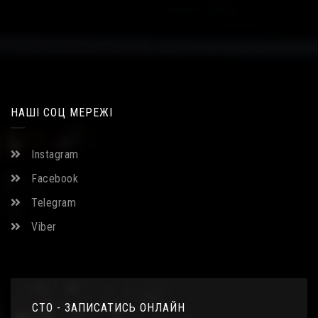
НАШІ СОЦ МЕРЕЖІ
Instagram
Facebook
Telegram
Viber
СТО - ЗАПИСАТИСЬ ОНЛАЙН