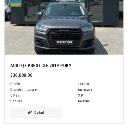
AUDI Q7 PRESTIGE 2019 РОКУ
$36,000.00
Пробіг
106000
Коробка передач
Автомат
Об'єм
3.0
Паливо
Бензин
Detail