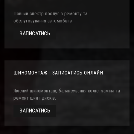
Повний спектр послуг з ремонту та
обслуговування автомобілів
ЗАПИСАТИСЬ
ШИНОМОНТАЖ - ЗАПИСАТИСЬ ОНЛАЙН
Якісний шиномонтаж, балансування коліс, заміна та
ремонт шин і дисків.
ЗАПИСАТИСЬ