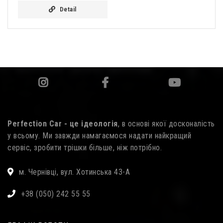
Detail
Perfection Car - це ідеологія
, в основі якої досконалість
у всьому. Ми завжди намагаємося надати найкращий
сервіс, зробити трішки більше, ніж потрібно.
м. Чернівці, вул. Хотинська 43-А
+38 (050) 242 55 55