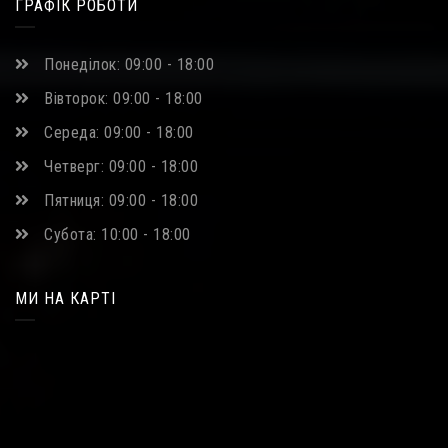
ГРАФІК РОБОТИ
Понеділок: 09:00 - 18:00
Вівторок: 09:00 - 18:00
Середа: 09:00 - 18:00
Четверг: 09:00 - 18:00
Пятниця: 09:00 - 18:00
Субота: 10:00 - 18:00
МИ НА КАРТІ