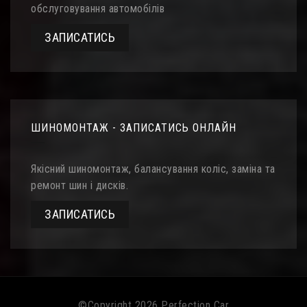
обслуговування автомобілів
ЗАПИСАТИСЬ
ШИНОМОНТАЖ - ЗАПИСАТИСЬ ОНЛАЙН
Якісний шиномонтаж, балансування коліс, заміна та
ремонт шин і дисків.
ЗАПИСАТИСЬ
©Copyright 2026
Perfection Car