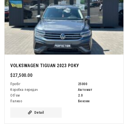
VOLKSWAGEN TIGUAN 2023 РОКУ
$27,500.00
Пробіг
25000
Коробка передач
Автомат
Об'єм
2.0
Паливо
Бензин
Detail