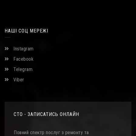
НАШІ СОЦ МЕРЕЖІ
Instagram
Facebook
Telegram
Viber
СТО - ЗАПИСАТИСЬ ОНЛАЙН
Повний спектр послуг з ремонту та