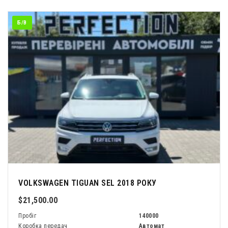
Б/В
VOLKSWAGEN TIGUAN SEL 2018 РОКУ
$21,500.00
Пробіг
140000
Коробка передач
Автомат