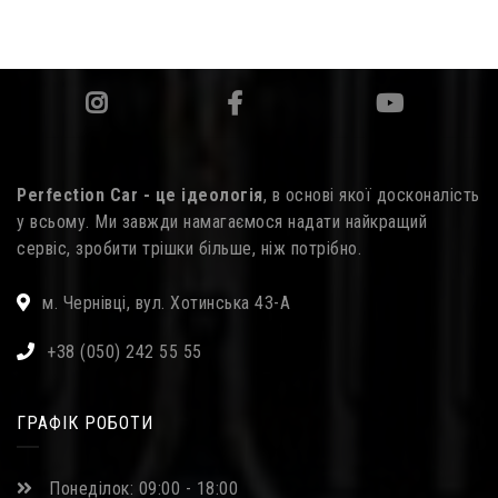
Perfection Car - це ідеологія
, в основі якої досконалість
у всьому. Ми завжди намагаємося надати найкращий
сервіс, зробити трішки більше, ніж потрібно.
м. Чернівці, вул. Хотинська 43-А
+38 (050) 242 55 55
ГРАФІК РОБОТИ
Понеділок: 09:00 - 18:00