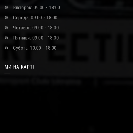
Вівторок: 09:00 - 18:00
Середа: 09:00 - 18:00
Четверг: 09:00 - 18:00
Пятниця: 09:00 - 18:00
Субота: 10:00 - 18:00
МИ НА КАРТІ