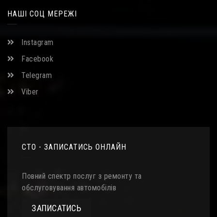
НАШІ СОЦ МЕРЕЖІ
Instagram
Facebook
Telegram
Viber
СТО - ЗАПИСАТИСЬ ОНЛАЙН
Повний спектр послуг з ремонту та
обслуговування автомобілів
ЗАПИСАТИСЬ