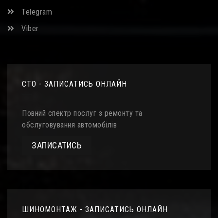
Telegram
Viber
СТО - ЗАПИСАТИСЬ ОНЛАЙН
Повний спектр послуг з ремонту та
обслуговування автомобілів
ЗАПИСАТИСЬ
ШИНОМОНТАЖ - ЗАПИСАТИСЬ ОНЛАЙН