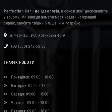
Perfection Car - це ідеологія
, в основі якої досконалість
у всьому. Ми завжди намагаємося надати найкращий
сервіс, зробити трішки більше, ніж потрібно.
м. Чернівці, вул. Хотинська 43-А
+38 (050) 242 55 55
ГРАФІК РОБОТИ
Понеділок: 09:00 - 18:00
Вівторок: 09:00 - 18:00
Середа: 09:00 - 18:00
Четверг: 09:00 - 18:00
Пятниця: 09:00 - 18:00