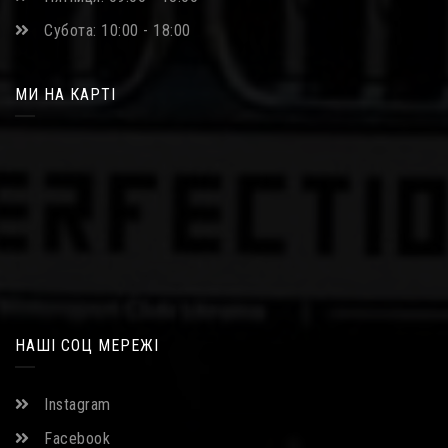
Субота: 10:00 - 18:00
МИ НА КАРТІ
НАШІ СОЦ МЕРЕЖІ
Instagram
Facebook