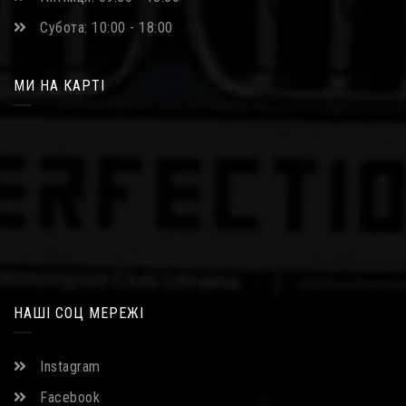
Субота: 10:00 - 18:00
МИ НА КАРТІ
НАШІ СОЦ МЕРЕЖІ
Instagram
Facebook