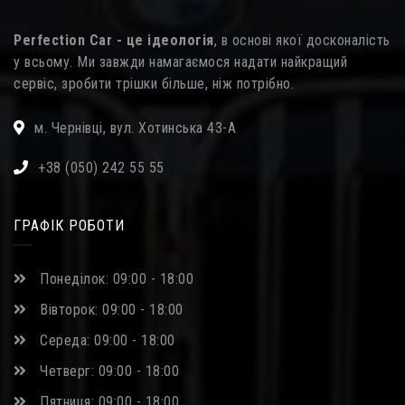
Perfection Car - це ідеологія
, в основі якої досконалість
у всьому. Ми завжди намагаємося надати найкращий
сервіс, зробити трішки більше, ніж потрібно.
м. Чернівці, вул. Хотинська 43-А
+38 (050) 242 55 55
ГРАФІК РОБОТИ
Понеділок: 09:00 - 18:00
Вівторок: 09:00 - 18:00
Середа: 09:00 - 18:00
Четверг: 09:00 - 18:00
Пятниця: 09:00 - 18:00