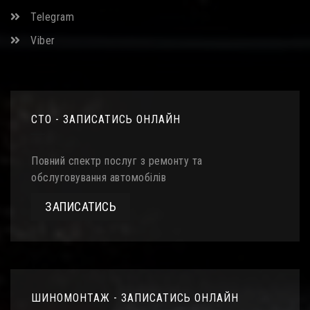
Telegram
Viber
СТО - ЗАПИСАТИСЬ ОНЛАЙН
Повний спектр послуг з ремонту та
обслуговування автомобілів
ЗАПИСАТИСЬ
ШИНОМОНТАЖ - ЗАПИСАТИСЬ ОНЛАЙН