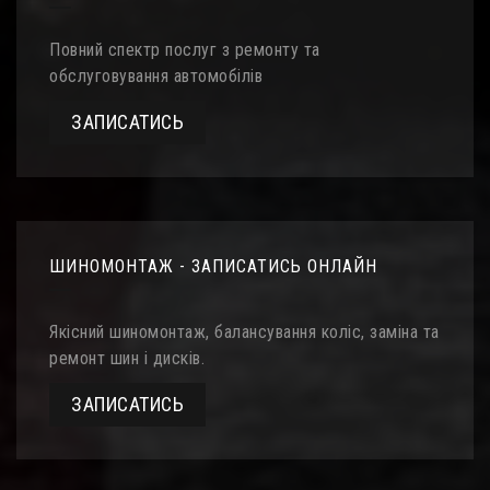
Повний спектр послуг з ремонту та
обслуговування автомобілів
ЗАПИСАТИСЬ
ШИНОМОНТАЖ - ЗАПИСАТИСЬ ОНЛАЙН
Якісний шиномонтаж, балансування коліс, заміна та
ремонт шин і дисків.
ЗАПИСАТИСЬ