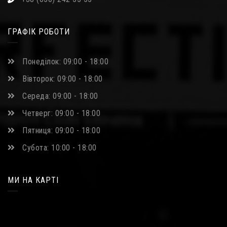
ГРАФІК РОБОТИ
Понеділок: 09:00 - 18:00
Вівторок: 09:00 - 18:00
Середа: 09:00 - 18:00
Четверг: 09:00 - 18:00
Пятниця: 09:00 - 18:00
Субота: 10:00 - 18:00
МИ НА КАРТІ