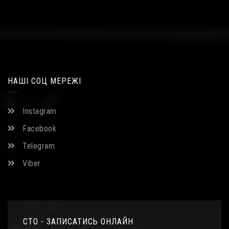
НАШІ СОЦ МЕРЕЖІ
Instagram
Facebook
Telegram
Viber
СТО - ЗАПИСАТИСЬ ОНЛАЙН