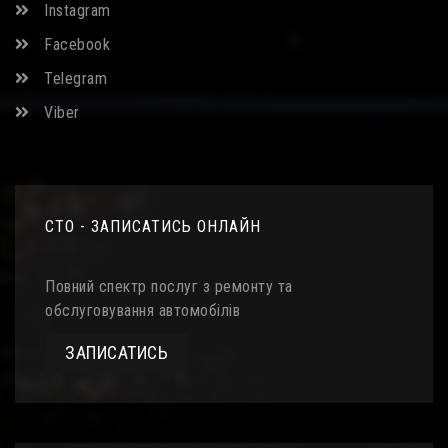
Instagram
Facebook
Telegram
Viber
СТО - ЗАПИСАТИСЬ ОНЛАЙН
Повний спектр послуг з ремонту та
обслуговування автомобілів
ЗАПИСАТИСЬ