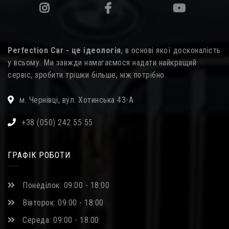
Perfection Car - це ідеологія
, в основі якої досконалість
у всьому. Ми завжди намагаємося надати найкращий
сервіс, зробити трішки більше, ніж потрібно.
м. Чернівці, вул. Хотинська 43-А
+38 (050) 242 55 55
ГРАФІК РОБОТИ
Понеділок: 09:00 - 18:00
Вівторок: 09:00 - 18:00
Середа: 09:00 - 18:00