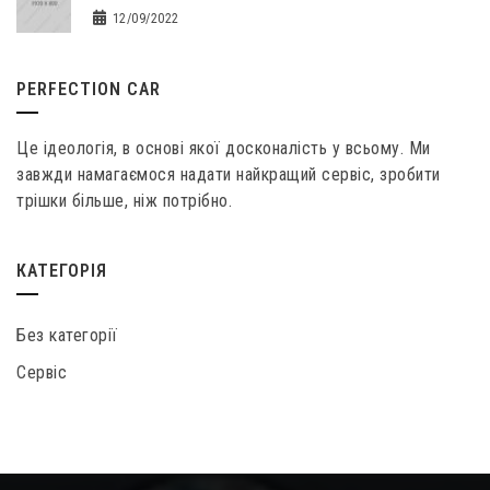
12/09/2022
PERFECTION CAR
Це ідеологія, в основі якої досконалість у всьому. Ми
завжди намагаємося надати найкращий сервіс, зробити
трішки більше, ніж потрібно.
КАТЕГОРІЯ
Без категорії
Сервіс