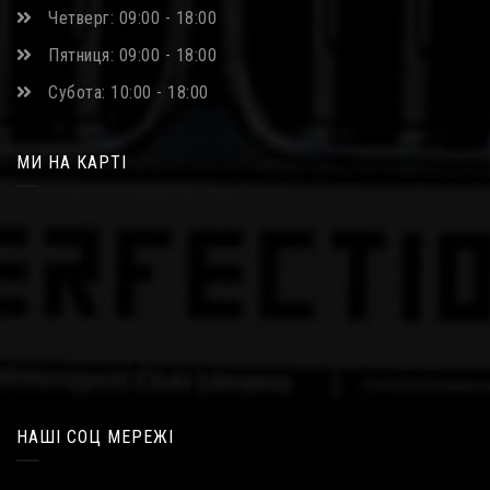
Четверг: 09:00 - 18:00
Пятниця: 09:00 - 18:00
Субота: 10:00 - 18:00
МИ НА КАРТІ
НАШІ СОЦ МЕРЕЖІ